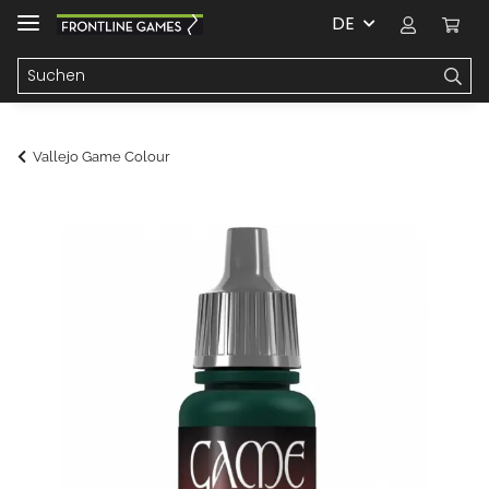
DE
Vallejo Game Colour