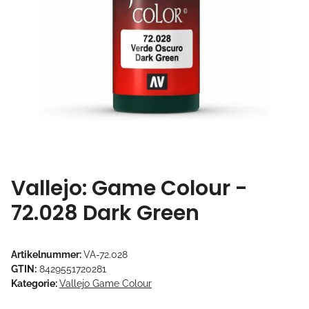
Vallejo: Game Colour -
72.028 Dark Green
Artikelnummer:
VA-72.028
GTIN:
8429551720281
Kategorie:
Vallejo Game Colour