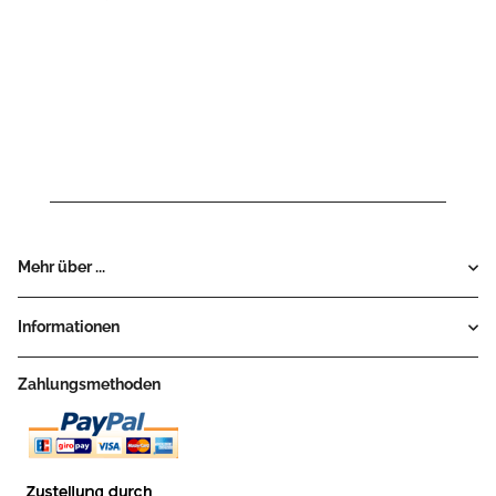
Mehr über ...
Informationen
Zahlungsmethoden