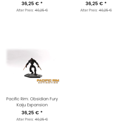
36,25 €
*
36,25 €
*
Alter Preis:
40,25 €
Alter Preis:
40,25 €
Pacific Rim: Obsidian Fury
Kaiju Expansion
36,25 €
*
Alter Preis:
40,25 €