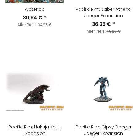
Waterloo
Pacific Rim: Saber Athena
Jaeger Expansion
30,84 €
*
36,25 €
*
Alter Preis:
34,25 €
Alter Preis:
40,25 €
Pacific Rim: Hakuja Kaiju
Pacific Rim: Gipsy Danger
Expansion
Jaeger Expansion