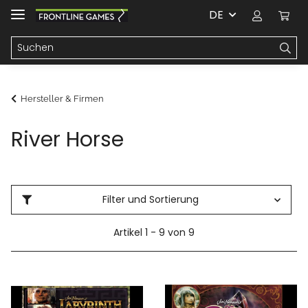
DE
Hersteller & Firmen
River Horse
Filter und Sortierung
Artikel 1 - 9 von 9