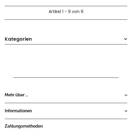
Artikel 1 - 9 von 9
Kategorien
Mehr über ...
Informationen
Zahlungsmethoden