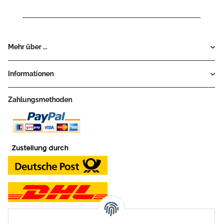
Mehr über ...
Informationen
Zahlungsmethoden