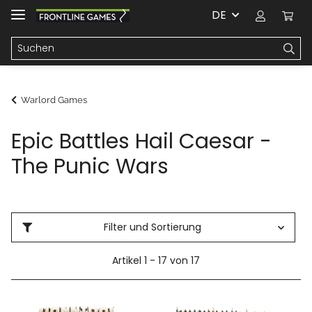
DE
Warlord Games
Epic Battles Hail Caesar -
The Punic Wars
Filter und Sortierung
Artikel 1 - 17 von 17