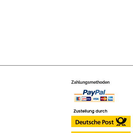
Zahlungsmethoden