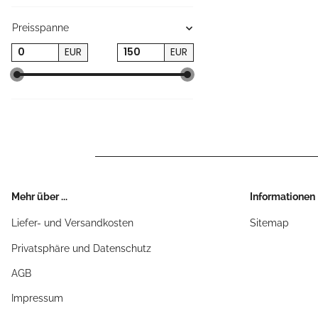
Preisspanne
EUR
EUR
Mehr über ...
Informationen
Liefer- und Versandkosten
Sitemap
Privatsphäre und Datenschutz
AGB
Impressum