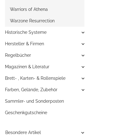
Warriors of Athena
Warzone Resurrection
Historische Systeme
Hersteller & Firmen
Regelbücher
Magazinen & Literatur
Brett- , Karten- & Rollenspiele
Farben, Gelände, Zubehör
Sammler- und Sonderposten
Geschenkgutscheine
Besondere Artikel