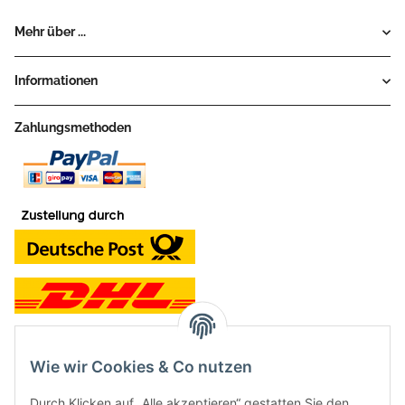
Mehr über ...
Informationen
Zahlungsmethoden
Wie wir Cookies & Co nutzen
Kontakt und Ladengeschäft
Durch Klicken auf „Alle akzeptieren“ gestatten Sie den