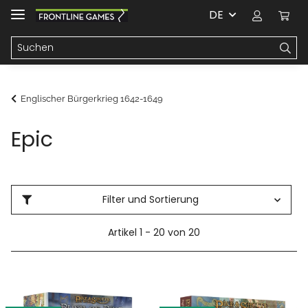
DE
Englischer Bürgerkrieg 1642-1649
Epic
Filter und Sortierung
Artikel 1 - 20 von 20