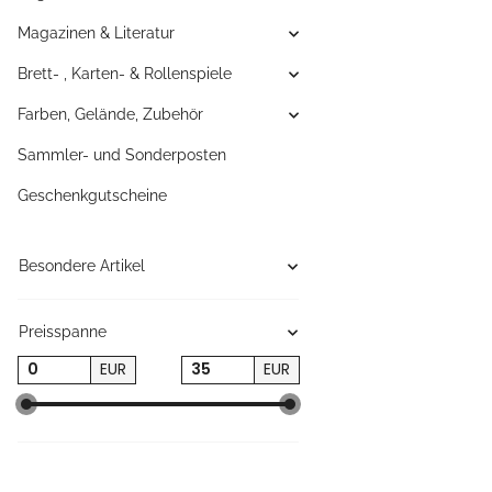
Magazinen & Literatur
Brett- , Karten- & Rollenspiele
Farben, Gelände, Zubehör
Sammler- und Sonderposten
Geschenkgutscheine
Besondere Artikel
Preisspanne
EUR
EUR