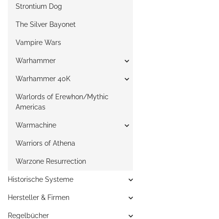
Strontium Dog
The Silver Bayonet
Vampire Wars
Warhammer
Warhammer 40K
Warlords of Erewhon/Mythic
Americas
Warmachine
Warriors of Athena
Warzone Resurrection
Historische Systeme
Hersteller & Firmen
Regelbücher