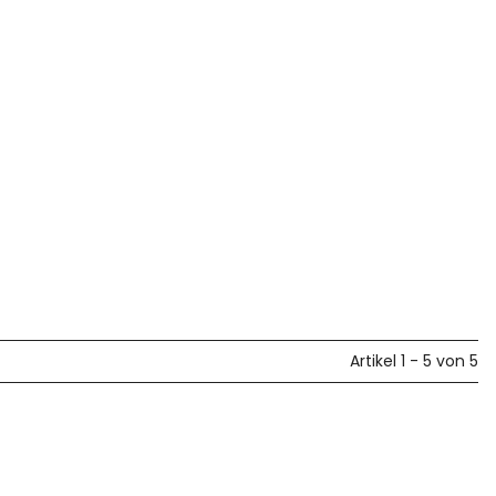
Artikel 1 - 5 von 5