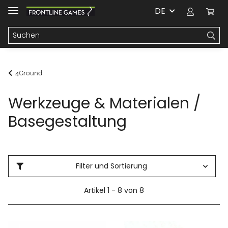
DE
4Ground
Werkzeuge & Materialen /
Basegestaltung
Filter und Sortierung
Artikel 1 - 8 von 8