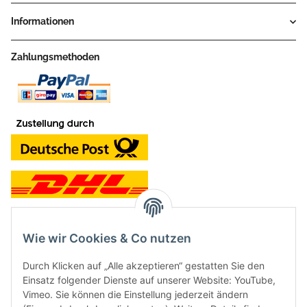
Informationen
Zahlungsmethoden
Wie wir Cookies & Co nutzen
Kontakt und Ladengeschäft
Durch Klicken auf „Alle akzeptieren“ gestatten Sie den
Neben dem Onlineshop haben wir ein Ladengeschäft in Hütten:
Einsatz folgender Dienste auf unserer Website: YouTube,
Vimeo. Sie können die Einstellung jederzeit ändern
Frontline Games