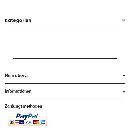
Kategorien
Mehr über ...
Informationen
Zahlungsmethoden