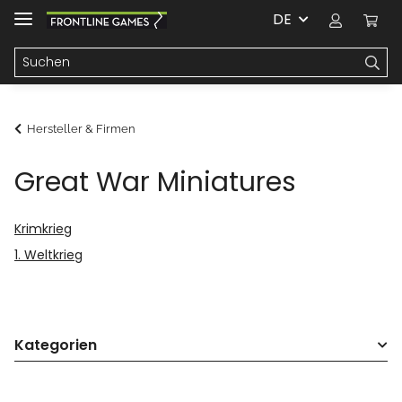
DE
Hersteller & Firmen
Great War Miniatures
Krimkrieg
1. Weltkrieg
Kategorien