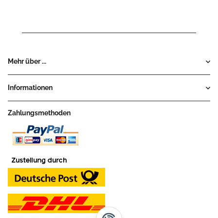
Mehr über ...
Informationen
Zahlungsmethoden