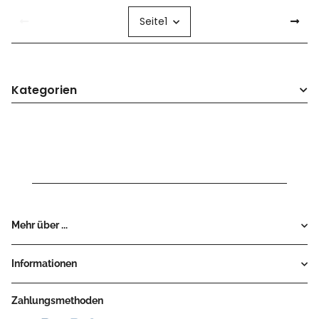
Seite
1
Kategorien
Mehr über ...
Informationen
Zahlungsmethoden