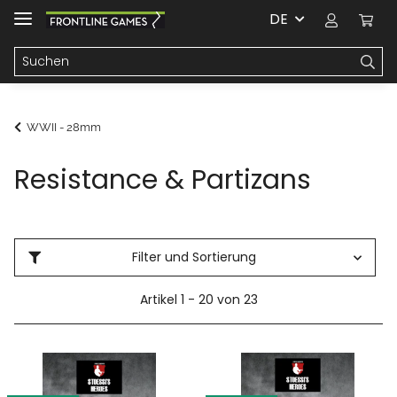
DE
WWII - 28mm
Resistance & Partizans
Filter und Sortierung
Artikel 1 - 20 von 23