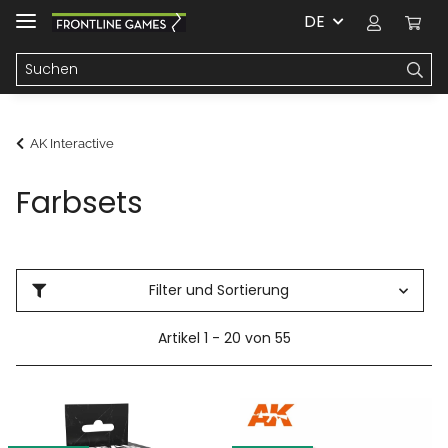
DE
AK Interactive
Farbsets
Filter und Sortierung
Artikel 1 - 20 von 55