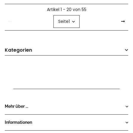
Artikel 1 - 20 von 55
Seite
1
Kategorien
Mehr über ...
Informationen