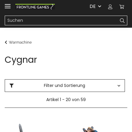
DE
Warmachine
Cygnar
Filter und Sortierung
Artikel 1 - 20 von 59