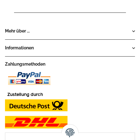
Mehr über ...
Informationen
Zahlungsmethoden