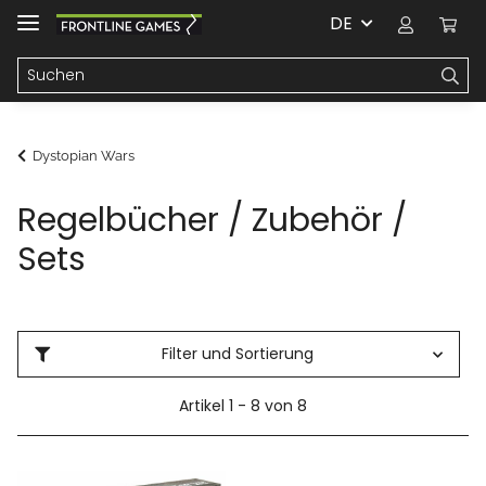
DE
Dystopian Wars
Regelbücher / Zubehör /
Sets
Filter und Sortierung
Artikel 1 - 8 von 8