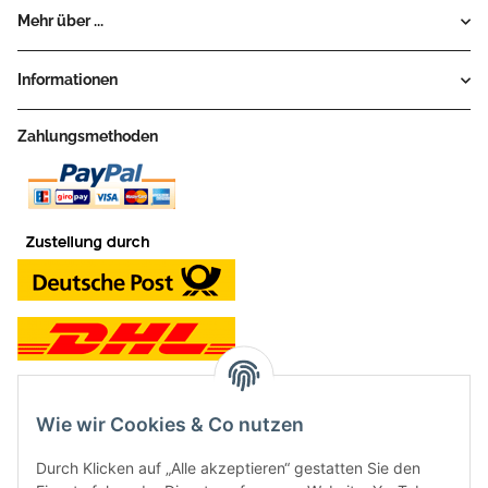
Mehr über ...
Informationen
Zahlungsmethoden
Wie wir Cookies & Co nutzen
Kontakt und Ladengeschäft
Durch Klicken auf „Alle akzeptieren“ gestatten Sie den
Neben dem Onlineshop haben wir ein Ladengeschäft in Hütten: