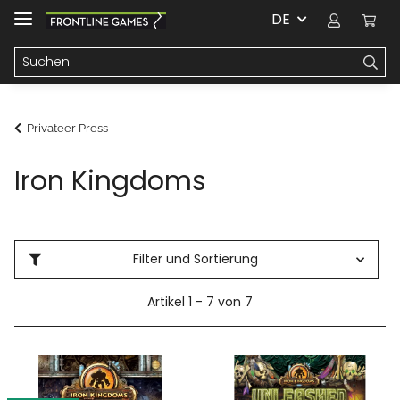
DE
Privateer Press
Iron Kingdoms
Filter und Sortierung
Artikel 1 - 7 von 7