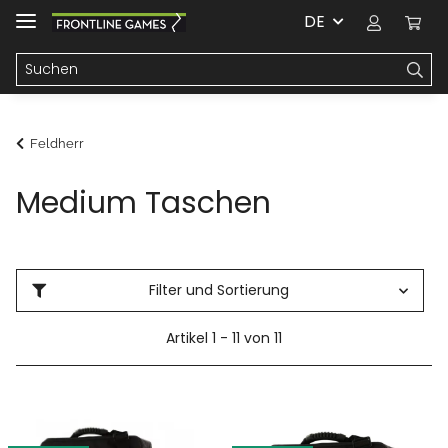
DE
Feldherr
Medium Taschen
Filter und Sortierung
Artikel 1 - 11 von 11