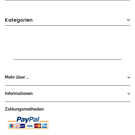
Kategorien
Mehr über ...
Informationen
Zahlungsmethoden