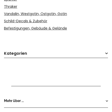
Thraker
Vandalin, Westgotin, Ostgotin, Gotin
Schild-Decals & Zubehör
Befestigungen, Gebäude & Gelände
Kategorien
Mehr über ...