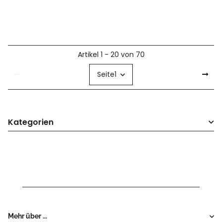
Artikel 1 - 20 von 70
Seite
1
Kategorien
Mehr über ...