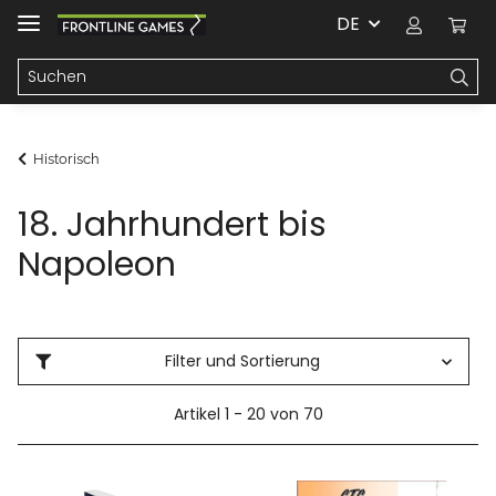
DE
Historisch
18. Jahrhundert bis
Napoleon
Filter und Sortierung
Artikel 1 - 20 von 70