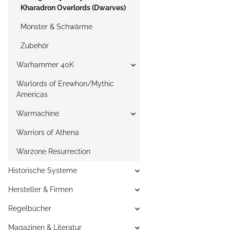
Kharadron Overlords (Dwarves)
Monster & Schwärme
Zubehör
Warhammer 40K
Warlords of Erewhon/Mythic
Americas
Warmachine
Warriors of Athena
Warzone Resurrection
Historische Systeme
Hersteller & Firmen
Regelbücher
Magazinen & Literatur