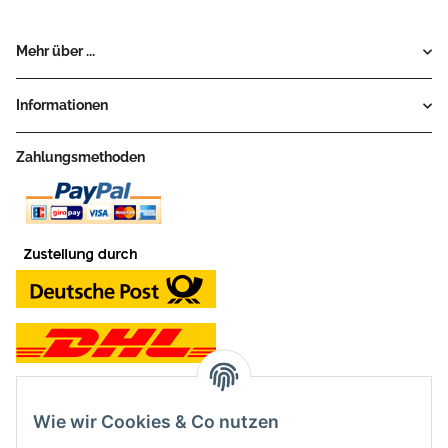
Mehr über ...
Informationen
Zahlungsmethoden
Wie wir Cookies & Co nutzen
Kontakt und Ladengeschäft