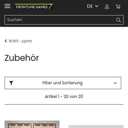
DE
WWII - 15mm
Zubehör
Filter und Sortierung
Artikel 1 - 20 von 20