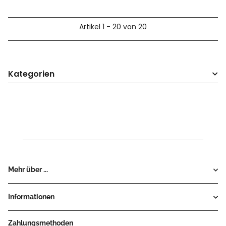
Artikel 1 - 20 von 20
Kategorien
Mehr über ...
Informationen
Zahlungsmethoden