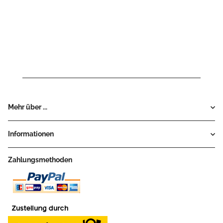
Mehr über ...
Informationen
Zahlungsmethoden