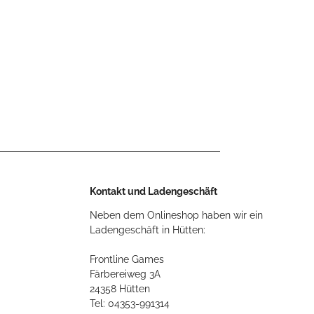
Kontakt und Ladengeschäft
Neben dem Onlineshop haben wir ein
Ladengeschäft in Hütten:
Frontline Games
Färbereiweg 3A
24358 Hütten
Tel: 04353-991314