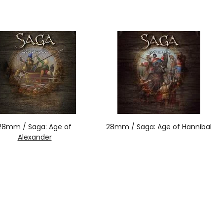
28mm / Saga: Age of
28mm / Saga: Age of Hannibal
Alexander