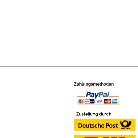
Zahlungsmethoden