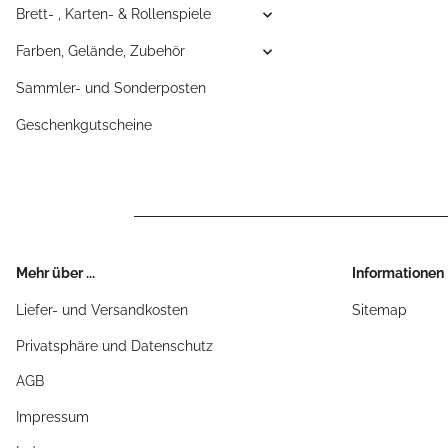
Brett- , Karten- & Rollenspiele
Farben, Gelände, Zubehör
Sammler- und Sonderposten
Geschenkgutscheine
Mehr über ...
Informationen
Liefer- und Versandkosten
Sitemap
Privatsphäre und Datenschutz
AGB
Impressum