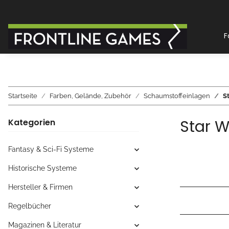
F
Startseite
Farben, Gelände, Zubehör
Schaumstoffeinlagen
S
Star 
Kategorien
Fantasy & Sci-Fi Systeme
Historische Systeme
Hersteller & Firmen
Regelbücher
Magazinen & Literatur