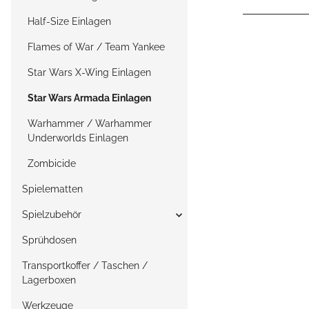
Half-Size Einlagen
Flames of War / Team Yankee
Star Wars X-Wing Einlagen
Star Wars Armada Einlagen
Warhammer / Warhammer
Underworlds Einlagen
Zombicide
Spielematten
Spielzubehör
Sprühdosen
Transportkoffer / Taschen /
Lagerboxen
Werkzeuge