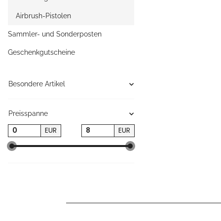
Airbrush-Pistolen
Sammler- und Sonderposten
Geschenkgutscheine
Besondere Artikel
Preisspanne
EUR
EUR