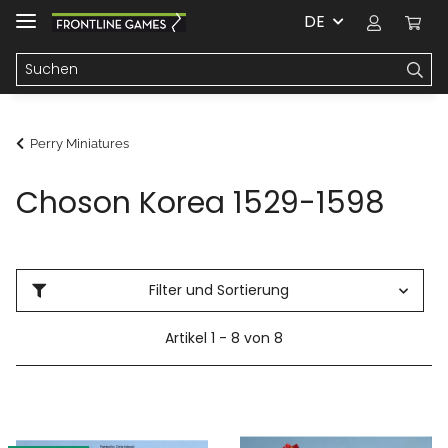
DE
Perry Miniatures
Choson Korea 1529-1598
Filter und Sortierung
Artikel 1 - 8 von 8