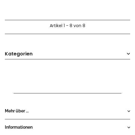
Artikel 1 - 8 von 8
Kategorien
Mehr über ...
Informationen