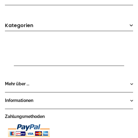
Kategorien
Mehr über ...
Informationen
Zahlungsmethoden