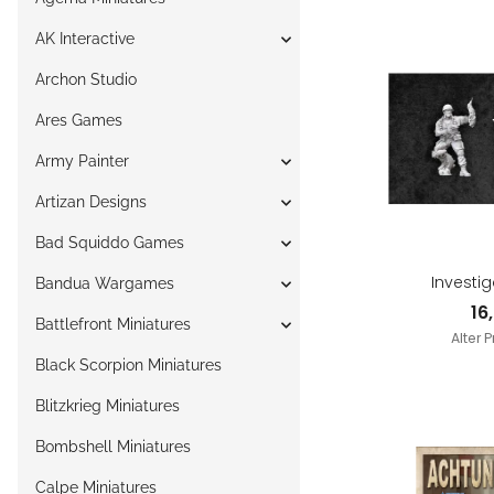
AK Interactive
Archon Studio
Ares Games
Army Painter
Artizan Designs
Bad Squiddo Games
Investig
Bandua Wargames
16
Battlefront Miniatures
Alter P
Black Scorpion Miniatures
Blitzkrieg Miniatures
Bombshell Miniatures
Calpe Miniatures