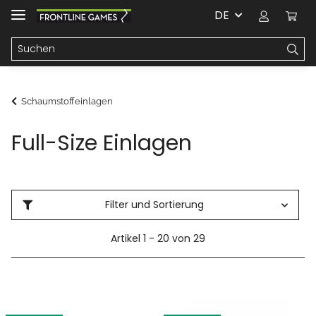
DE
Schaumstoffeinlagen
Full-Size Einlagen
Filter und Sortierung
Artikel 1 - 20 von 29