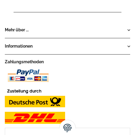
Mehr über ...
Informationen
Zahlungsmethoden