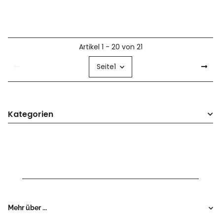
Artikel 1 - 20 von 21
Seite
1
Kategorien
Mehr über ...