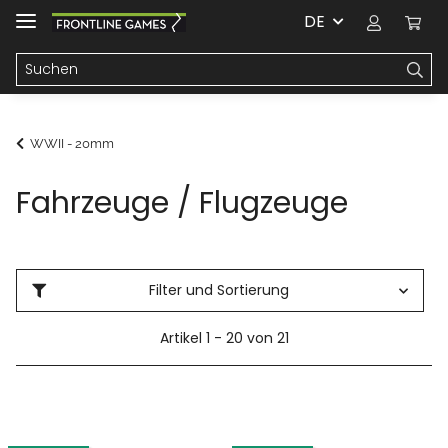
DE
WWII - 20mm
Fahrzeuge / Flugzeuge
Filter und Sortierung
Artikel 1 - 20 von 21