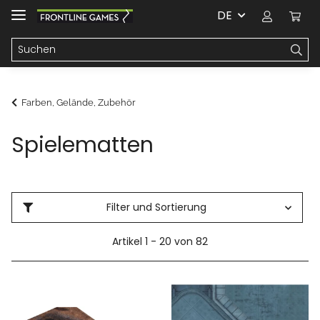
DE
Farben, Gelände, Zubehör
Spielematten
Filter und Sortierung
Artikel 1 - 20 von 82