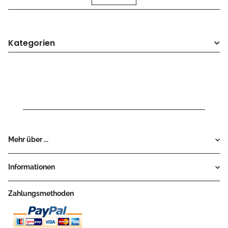
Kategorien
Mehr über ...
Informationen
Zahlungsmethoden