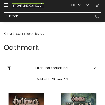
DE
North Star Military Figures
Oathmark
Filter und Sortierung
Artikel 1 - 20 von 93