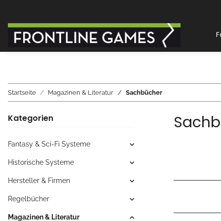
F
Startseite
Magazinen & Literatur
Sachbücher
Sachb
Kategorien
Fantasy & Sci-Fi Systeme
Historische Systeme
Hersteller & Firmen
Regelbücher
Magazinen & Literatur