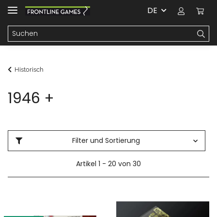
DE
Historisch
1946 +
Filter und Sortierung
Artikel 1 - 20 von 30