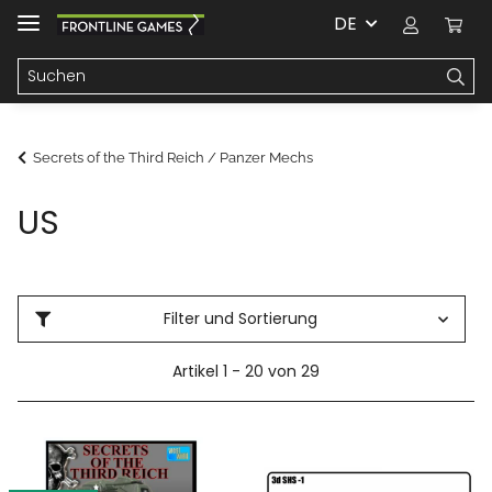
DE
Secrets of the Third Reich / Panzer Mechs
US
Filter und Sortierung
Artikel 1 - 20 von 29