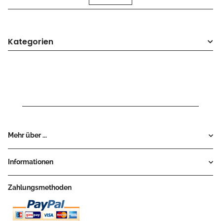
Kategorien
Mehr über ...
Informationen
Zahlungsmethoden