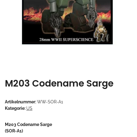
M203 Codename Sarge
Artikelnummer:
WW-SOR-A1
Kategorie:
US
M203 Codename Sarge
(SOR-A1)