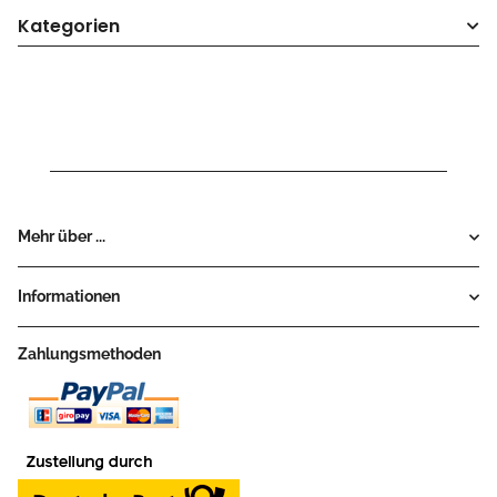
Kategorien
Mehr über ...
Informationen
Zahlungsmethoden