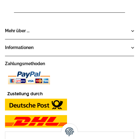
Mehr über ...
Informationen
Zahlungsmethoden