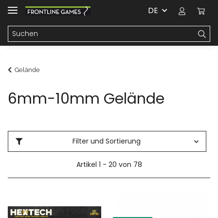
DE
Gelände
6mm-10mm Gelände
Filter und Sortierung
Artikel 1 - 20 von 78