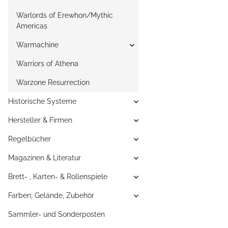
Warlords of Erewhon/Mythic
Americas
Warmachine
Warriors of Athena
Warzone Resurrection
Historische Systeme
Hersteller & Firmen
Regelbücher
Magazinen & Literatur
Brett- , Karten- & Rollenspiele
Farben, Gelände, Zubehör
Sammler- und Sonderposten