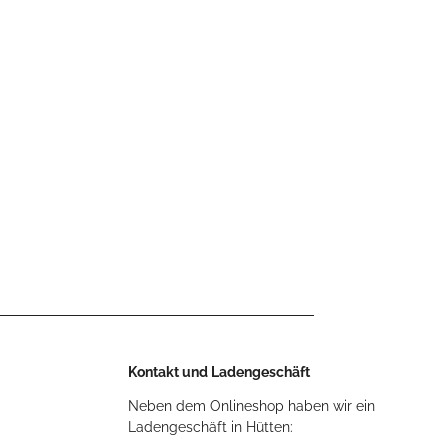
Kontakt und Ladengeschäft
Neben dem Onlineshop haben wir ein
Ladengeschäft in Hütten: