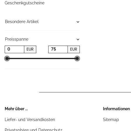
Geschenkgutscheine
Besondere Artikel
Preisspanne
EUR
EUR
Mehr über ...
Informationen
Liefer- und Versandkosten
Sitemap
Privatsphäre und Datenschutz