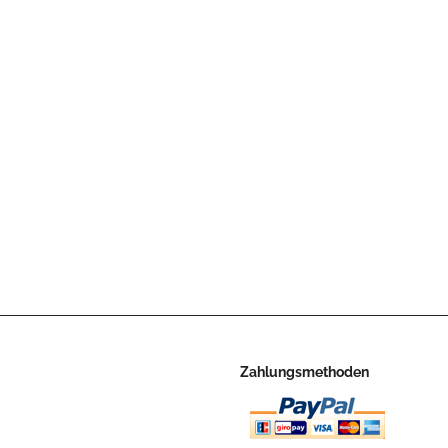
Zahlungsmethoden