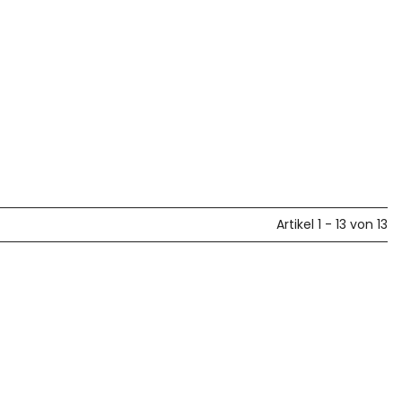
Artikel 1 - 13 von 13