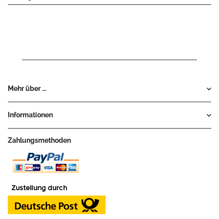
Mehr über ...
Informationen
Zahlungsmethoden