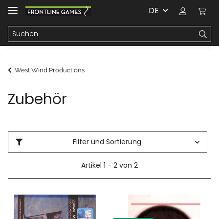
DE
West Wind Productions
Zubehör
Filter und Sortierung
Artikel 1 - 2 von 2