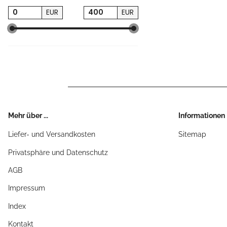
EUR
EUR
Mehr über ...
Informationen
Liefer- und Versandkosten
Sitemap
Privatsphäre und Datenschutz
AGB
Impressum
Index
Kontakt