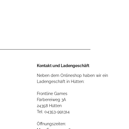
Kontakt und Ladengeschäft
Neben dem Onlineshop haben wir ein
Ladengeschäft in Hütten:
Frontline Games
Färbereiweg 3A
24358 Hütten
Tel: 04353-991314
Öffnungszeiten: