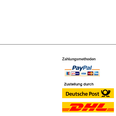
Zahlungsmethoden