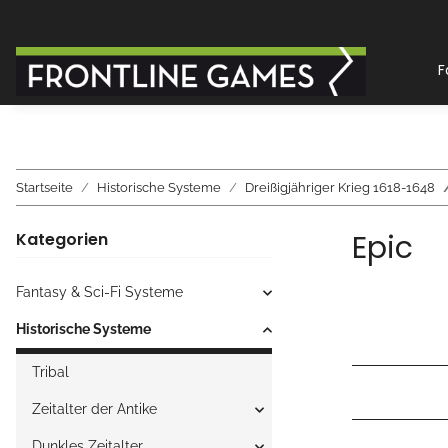
F
Startseite
Historische Systeme
Dreißigjähriger Krieg 1618-1648
Epic
Kategorien
Fantasy & Sci-Fi Systeme
Historische Systeme
Tribal
Zeitalter der Antike
Dunkles Zeitalter