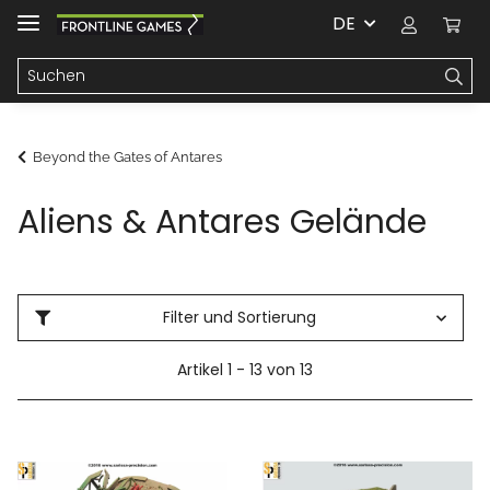
DE
Beyond the Gates of Antares
Aliens & Antares Gelände
Filter und Sortierung
Artikel 1 - 13 von 13