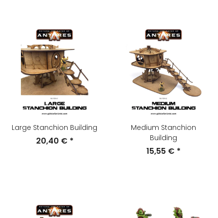
Large Stanchion Building
Medium Stanchion
Building
20,40 €
*
15,55 €
*