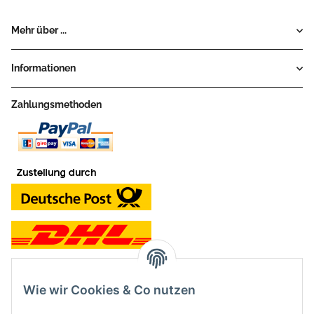
Mehr über ...
Informationen
Zahlungsmethoden
Wie wir Cookies & Co nutzen
Kontakt und Ladengeschäft