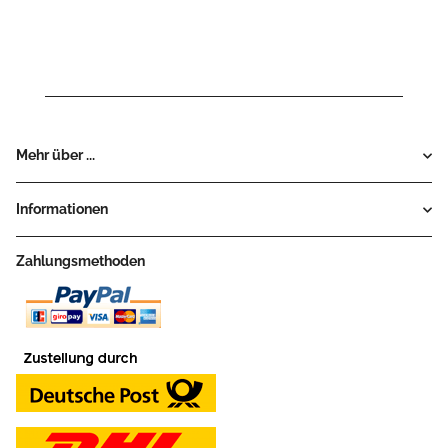
Mehr über ...
Informationen
Zahlungsmethoden