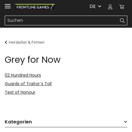
DE
Hersteller & Firmen
Grey for Now
02 Hundred Hours
Guards of Traitor`s Toll
Test of Honour
Kategorien