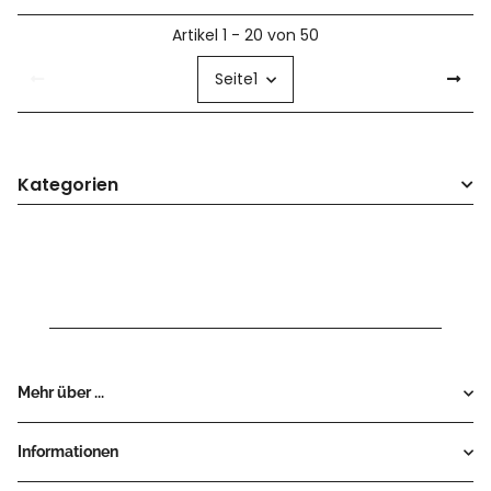
Artikel 1 - 20 von 50
Seite
1
Kategorien
Mehr über ...
Informationen