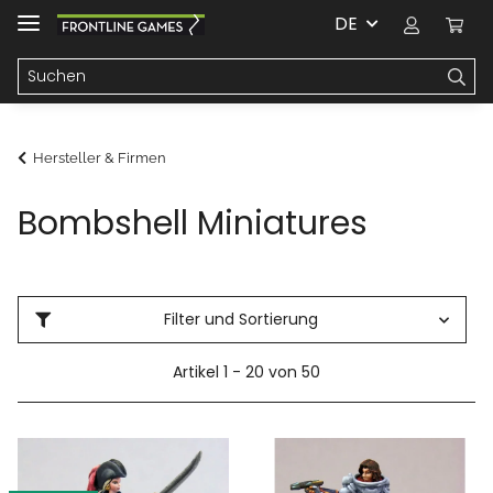
DE
Hersteller & Firmen
Bombshell Miniatures
Filter und Sortierung
Artikel 1 - 20 von 50