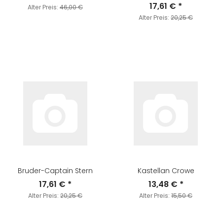
17,61 €
*
Alter Preis:
46,00 €
Alter Preis:
20,25 €
Bruder-Captain Stern
Kastellan Crowe
17,61 €
*
13,48 €
*
Alter Preis:
20,25 €
Alter Preis:
15,50 €