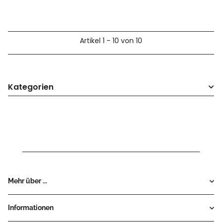
Artikel 1 - 10 von 10
Kategorien
Mehr über ...
Informationen