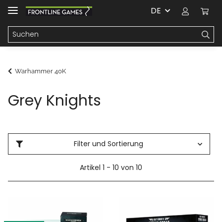
DE
Warhammer 40K
Grey Knights
Filter und Sortierung
Artikel 1 - 10 von 10