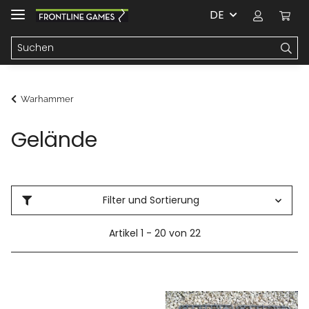
DE
Warhammer
Gelände
Filter und Sortierung
Artikel 1 - 20 von 22