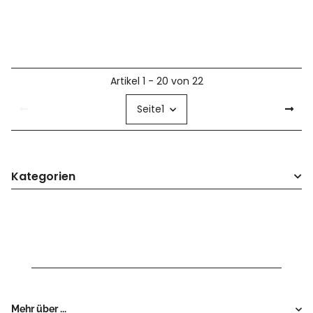
Artikel 1 - 20 von 22
Seite
1
Kategorien
Mehr über ...