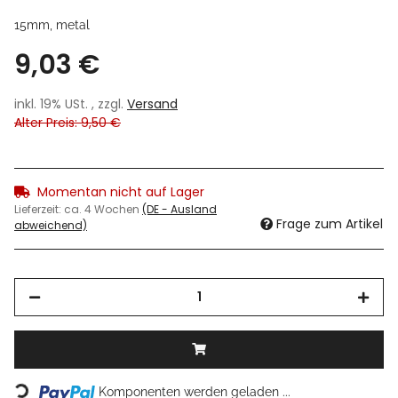
15mm, metal
9,03 €
inkl. 19% USt. , zzgl.
Versand
Alter Preis: 9,50 €
Momentan nicht auf Lager
Lieferzeit:
ca. 4 Wochen
(DE - Ausland
Frage zum Artikel
abweichend)
Loading...
Komponenten werden geladen ...