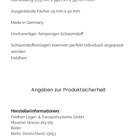
Ausgestanzte Fächer 25 mm x 50 mm
Made in Germany
Hochwertiger, feinporiger Schaumstoff
Schaumstoffeinlagen koennen perfekt individuell angepasst
werden
Feldherr
Angaben zur Produktsicherheit
Herstellerinformationen:
Feldherr Lager- & Transportsysteme GmbH
Plauener Strasse 163-165
Berlin
Berlin, Deutschland, 13053