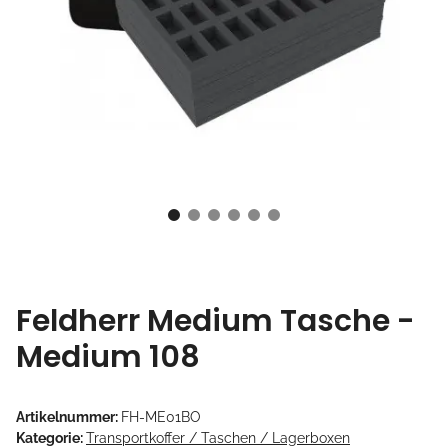
Feldherr Medium Tasche -
Medium 108
Artikelnummer:
FH-ME01BO
Kategorie:
Transportkoffer / Taschen / Lagerboxen