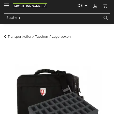
DE
Transportkoffer / Taschen / Lagerboxen