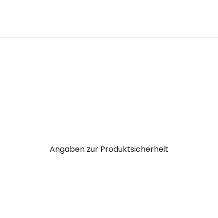
Angaben zur Produktsicherheit