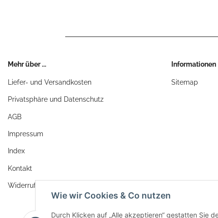
Mehr über ...
Informationen
Liefer- und Versandkosten
Sitemap
Privatsphäre und Datenschutz
AGB
Impressum
Index
Kontakt
Widerrufsrecht
Wie wir Cookies & Co nutzen
Durch Klicken auf „Alle akzeptieren“ gestatten Sie d