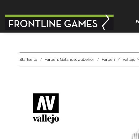
F
Startseite
Farben, Gelände, Zubehör
Farben
Vallejo 