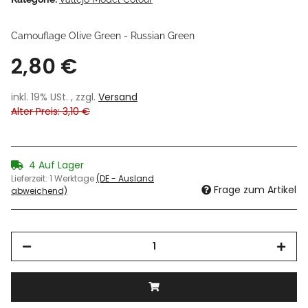
Camouflage Olive Green - Russian Green
2,80 €
inkl. 19% USt. , zzgl.
Versand
Alter Preis: 3,10 €
4 Auf Lager
Lieferzeit:
1 Werktage
(DE - Ausland
Frage zum Artikel
abweichend)