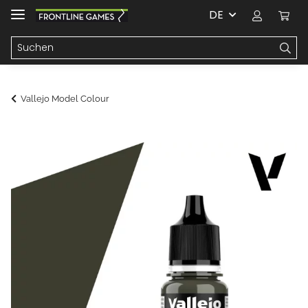
DE
Vallejo Model Colour