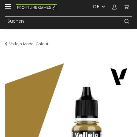
DE
Vallejo Model Colour