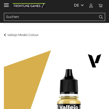
DE
Vallejo Model Colour